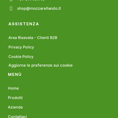
shop@mozzarellando.it
ASSISTENZA
Area Risevata - Clienti B2B
Privacy Policy
Cookie Policy
Aggiorna le preferenze sui cookie
MENÙ
Home
Prodotti
Azienda
Contattaci