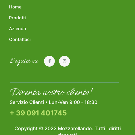
Home
Prodotti
Azienda
Contattaci
Seguici su
Diventa nostro cliente!
Servizio Clienti • Lun-Ven 9:00 - 18:30
+ 39 091 401745
Copyright © 2023
Mozzarellando
. Tutti i diritti
riservati